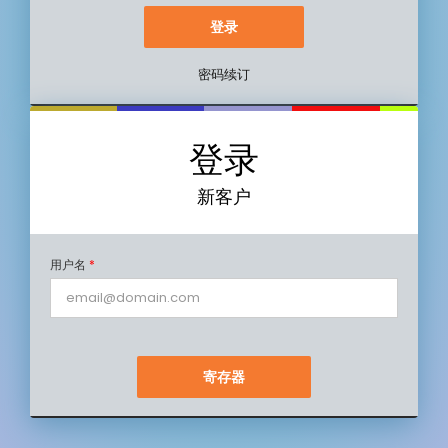
密码续订
登录
新客户
用户名
*