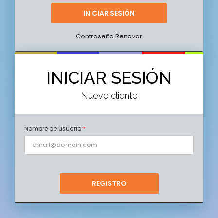
Contraseña Renovar
INICIAR SESIÓN
Nuevo cliente
Nombre de usuario
*