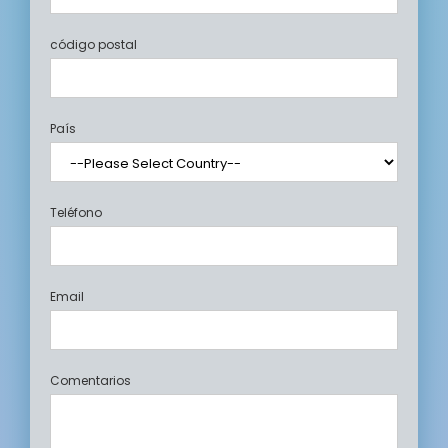
código postal
País
Teléfono
Email
Comentarios