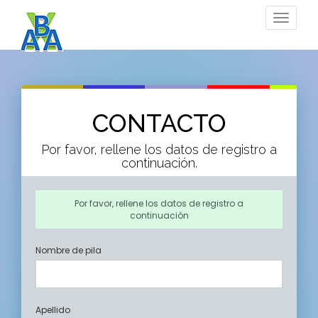
Toggle
navigat
CONTACTO
Por favor, rellene los datos de registro a
continuación.
Por favor, rellene los datos de registro a
continuación
Nombre de pila
Apellido