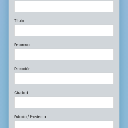
Título
Empresa
Dirección
Ciudad
Estado / Provincia