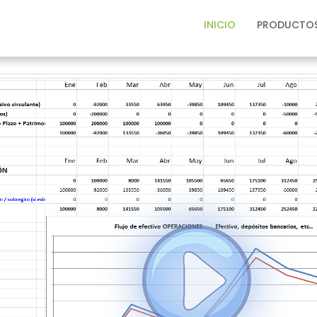
INICIO
PRODUCTO