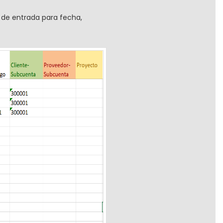
 de entrada para fecha,