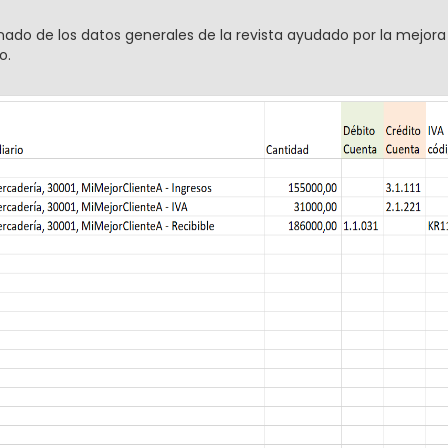
nado de los datos generales de la revista ayudado por la mejora
o.