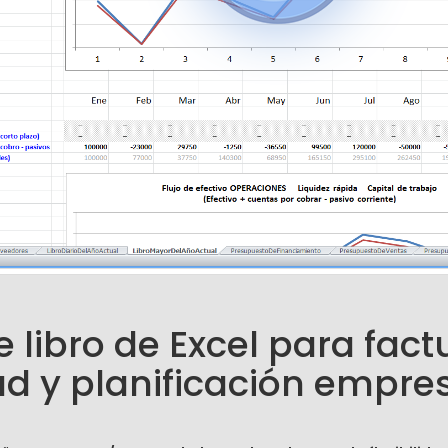
 libro de Excel para fact
ad y planificación empres