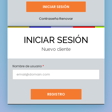
Contraseña Renovar
INICIAR SESIÓN
Nuevo cliente
Nombre de usuario
*