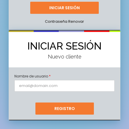
Contraseña Renovar
INICIAR SESIÓN
Nuevo cliente
Nombre de usuario
*