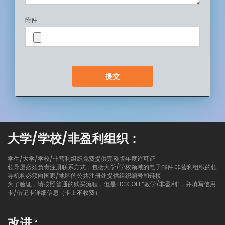
附件
大学/学校/非盈利组织：
学生/大学/学校/非营利组织免费提供完整版年度许可证
领导层必须负责注册联系方式，包括大学/学校领域的电子邮件 非营利组织的领
导机构必须向国家/地区的公共注册处提供组织编号和链接
为了验证，请按照普通的购买流程，但是TICK OFF“教学/非盈利”，并填写信用
卡/借记卡详细信息（卡上不收费）
改进 :