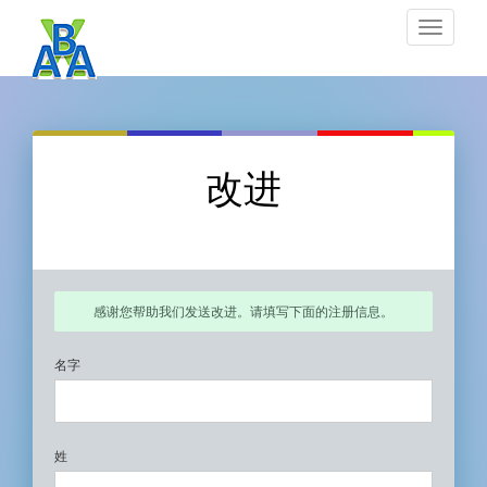
Toggle
navigat
改进
感谢您帮助我们发送改进。请填写下面的注册信息。
名字
姓