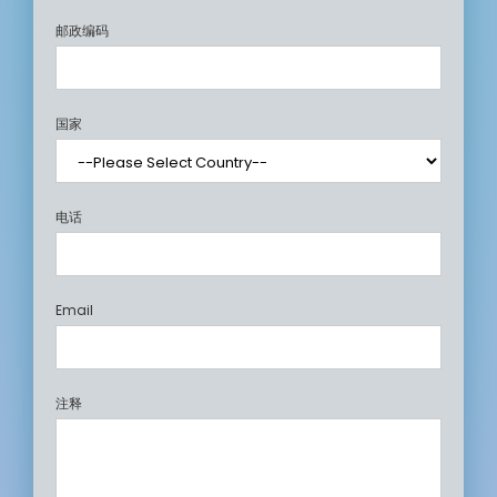
邮政编码
国家
电话
Email
注释