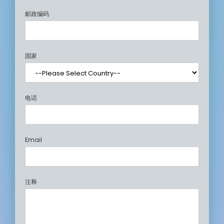
邮政编码
国家
电话
Email
注释