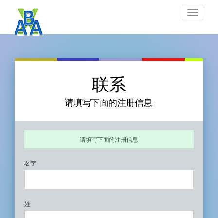
Toggle
navigat
联系
请填写下面的注册信息.
请填写下面的注册信息
名字
姓