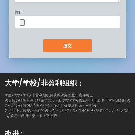
附件
大学/学校/非盈利组织：
学生/大学/学校/非营利组织免费提供完整版年度许可证
领导层必须负责注册联系方式，包括大学/学校领域的电子邮件 非营利组织的领
导机构必须向国家/地区的公共注册处提供组织编号和链接
为了验证，请按照普通的购买流程，但是TICK OFF“教学/非盈利”，并填写信用
卡/借记卡详细信息（卡上不收费）
改进 :